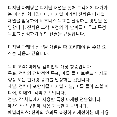
디지털 마케팅은 디지털 채널을 통해 고객에게 다가가
는 마케팅 형태입니다. 디지털 마케팅 전략은 디지털
채널을 활용하여 비즈니스 목표를 달성하는 방법을 설
명합니다. 전략은 고객 여정의 각 단계를 다루고 특정
목표를 달성하기 위한 전술을 규정합니다.
디지털 마케팅 전략을 개발할 때 고려해야 할 주요 요
소는 다음과 같습니다.
목표 고객: 마케팅 캠페인의 대상 청중입니다.
목표: 전략의 전반적인 목표, 예를 들어 브랜드 인지도
향상 또는 판매량 증가를 달성하는 것입니다.
채널: 전략에 포함시킬 디지털 채널, 예를 들어 소셜 미
디어, 이메일, 검색 엔진입니다.
전술: 각 채널에서 사용할 특정 마케팅 전술입니다.
예산: 전략 구현에 사용 가능한 자금입니다.
애널리틱스: 전략의 효과를 측정하고 개선하는 데 사용