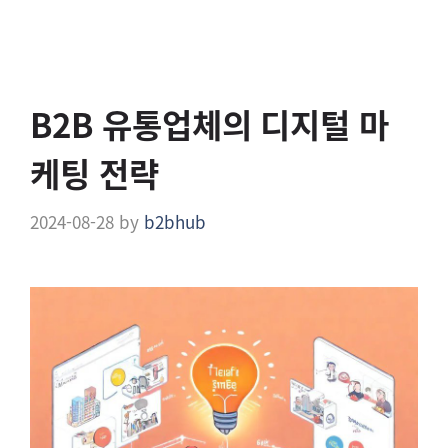
B2B 유통업체의 디지털 마
케팅 전략
2024-08-28
by
b2bhub