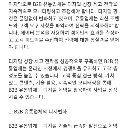
마지막으로 B2B 유통업체는 디지털 성장 제고 전략을
지속적으로 모니터링하고 조정해야 합니다. 디지털 환
경은 끊임없이 변화하고 있으며, 유통업체는 최신 트렌
드와 고객 요구 사항을 파악하여 전략을 최적화해야 합
니다. 데이터 분석을 사용하여 캠페인의 효과를 측정하
고 고객 피드백을 수집하여 전략에 대한 통찰력을 얻어
야 합니다.
디지털 성장 제고 전략을 성공적으로 구축하면 B2B 유
통업체는 온라인 시장에서 경쟁력을 유지하고 고객 충
성도를 높일 수 있습니다. 고객 중심 접근 방식, 가치
있는 콘텐츠, 기술 활용, 지속적인 모니터링을 통해
B2B 유통업체는 디지털 혁명을 활용하여 사업을 성장
시킬 수 있습니다.
1. B2B 유통업체의 디지털화
B2B 유통업계는 디지털 기술의 급속한 발전으로 혁명