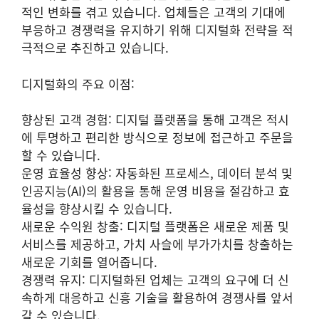
적인 변화를 겪고 있습니다. 업체들은 고객의 기대에
부응하고 경쟁력을 유지하기 위해 디지털화 전략을 적
극적으로 추진하고 있습니다.
디지털화의 주요 이점:
향상된 고객 경험: 디지털 플랫폼을 통해 고객은 적시
에 투명하고 편리한 방식으로 정보에 접근하고 주문을
할 수 있습니다.
운영 효율성 향상: 자동화된 프로세스, 데이터 분석 및
인공지능(AI)의 활용을 통해 운영 비용을 절감하고 효
율성을 향상시킬 수 있습니다.
새로운 수익원 창출: 디지털 플랫폼은 새로운 제품 및
서비스를 제공하고, 가치 사슬에 부가가치를 창출하는
새로운 기회를 열어줍니다.
경쟁력 유지: 디지털화된 업체는 고객의 요구에 더 신
속하게 대응하고 신흥 기술을 활용하여 경쟁사를 앞서
갈 수 있습니다.