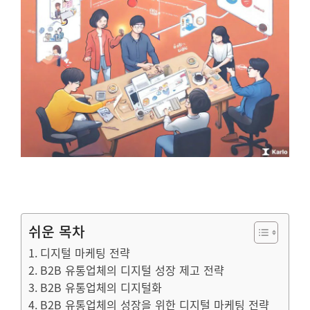
쉬운 목차
디지털 마케팅 전략
B2B 유통업체의 디지털 성장 제고 전략
B2B 유통업체의 디지털화
B2B 유통업체의 성장을 위한 디지털 마케팅 전략