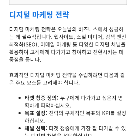
디지털 마케팅 전략
디지털 마케팅 전략은 오늘날의 비즈니스에서 성공하
는 데 필수적입니다. 웹사이트, 소셜 미디어, 검색 엔진
최적화(SEO), 이메일 마케팅 등 다양한 디지털 채널을
활용하여 고객에게 다가가고 참여하고 전환시키는 데
중점을 둡니다.
효과적인 디지털 마케팅 전략을 수립하려면 다음과 같
은 주요 요소를 고려해야 합니다.
타겟 청중 정의:
누구에게 다가가고 싶은지 명
확하게 파악하십시오.
목표 설정:
전략의 구체적인 목표와 KPI를 설정
하십시오.
채널 선택:
타겟 청중에게 가장 잘 다가갈 수 있
는 디지털 채널을 선택하십시오.