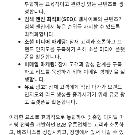
부합하는 교육적이고 관련성 있는 콘텐츠를 생
성합니다.
검색 엔진 최적화(SEO):
웹사이트와 콘텐츠가
검색 엔진에서 높은 순위를 차지할 수 있도록
최적화합니다.
소셜 미디어 마케팅:
잠재 고객과 소통하고 브
랜드 인지도를 구축하기 위해 소셜 미디어 플랫
폼을 활용합니다.
이메일 마케팅:
잠재 고객과 양성 관계를 구축
하고 리드를 육성하기 위해 이메일 캠페인을 실
행합니다.
유료 광고:
잠재 고객에게 직접 다가가 브랜드
인지도와 리드 생성을 증가시키기 위해 유료 광
고 플랫폼을 활용합니다.
이러한 요소를 효과적으로 통합하여 맞춤형 디지털 마
케팅 전략을 개발하면 B2B 유통업체는 고객과 소통하
고, 비즈니스를 성장시키고, 경쟁에서 앞서 나갈 수 있