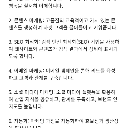
행동을 철저히 이해합니다.
2. 콘텐츠 마케팅: 고품질의 교육적이고 가치 있는 콘
텐츠를 생성하여 타겟 고객을 끌어들이고 키워줍니다.
3. SEO 최적화: 검색 엔진 최적화(SEO) 기법을 사용하
여 웹사이트와 콘텐츠가 검색 결과에서 상위에 표시되
도록 합니다.
4. 이메일 마케팅: 이메일 캠페인을 통해 리드를 육성
하고 고객과 관계를 구축합니다.
5. 소셜 미디어 마케팅: 소셜 미디어 플랫폼을 활용하
여 산업 지식을 공유하고, 관계를 구축하고, 브랜드 인
지도를 높입니다.
6. 자동화: 마케팅 과정을 자동화하여 효율성과 생산성
을 향상시킵니다.