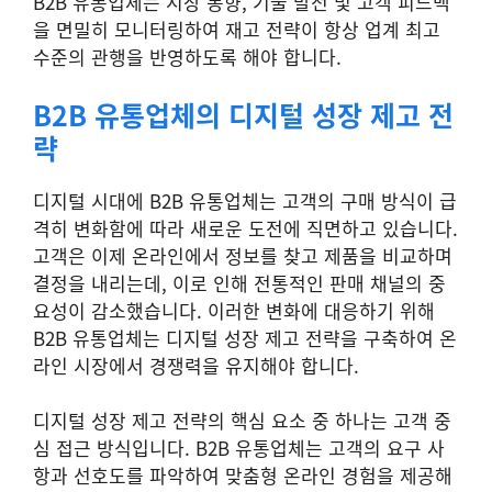
B2B 유통업체는 시장 동향, 기술 발전 및 고객 피드백
을 면밀히 모니터링하여 재고 전략이 항상 업계 최고
수준의 관행을 반영하도록 해야 합니다.
B2B 유통업체의 디지털 성장 제고 전
략
디지털 시대에 B2B 유통업체는 고객의 구매 방식이 급
격히 변화함에 따라 새로운 도전에 직면하고 있습니다.
고객은 이제 온라인에서 정보를 찾고 제품을 비교하며
결정을 내리는데, 이로 인해 전통적인 판매 채널의 중
요성이 감소했습니다. 이러한 변화에 대응하기 위해
B2B 유통업체는 디지털 성장 제고 전략을 구축하여 온
라인 시장에서 경쟁력을 유지해야 합니다.
디지털 성장 제고 전략의 핵심 요소 중 하나는 고객 중
심 접근 방식입니다. B2B 유통업체는 고객의 요구 사
항과 선호도를 파악하여 맞춤형 온라인 경험을 제공해