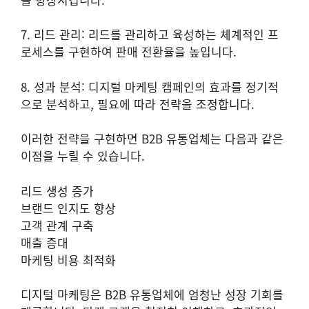
7. 리드 관리: 리드를 관리하고 육성하는 체계적인 프
로세스를 구현하여 판매 전환율을 높입니다.
8. 성과 분석: 디지털 마케팅 캠페인의 효과를 정기적
으로 분석하고, 필요에 따라 전략을 조정합니다.
이러한 전략을 구현하면 B2B 유통업체는 다음과 같은
이점을 누릴 수 있습니다.
리드 생성 증가
브랜드 인지도 향상
고객 관계 구축
매출 증대
마케팅 비용 최적화
디지털 마케팅은 B2B 유통업체에 엄청난 성장 기회를