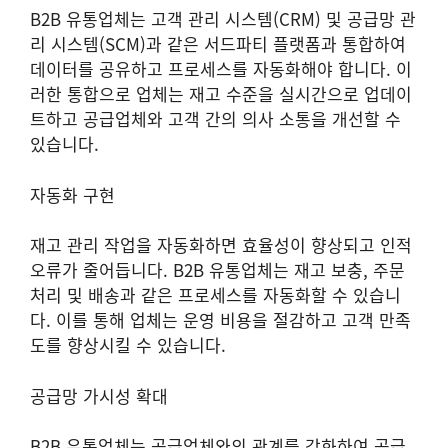
B2B 유통업체는 고객 관리 시스템(CRM) 및 공급망 관
리 시스템(SCM)과 같은 서드파티 플랫폼과 통합하여
데이터를 공유하고 프로세스를 자동화해야 합니다. 이
러한 통합으로 업체는 재고 수준을 실시간으로 업데이
트하고 공급업체와 고객 간의 의사 소통을 개선할 수
있습니다.
자동화 구현
재고 관리 작업을 자동화하면 효율성이 향상되고 인적
오류가 줄어듭니다. B2B 유통업체는 재고 보충, 주문
처리 및 배송과 같은 프로세스를 자동화할 수 있습니
다. 이를 통해 업체는 운영 비용을 절감하고 고객 만족
도를 향상시킬 수 있습니다.
공급망 가시성 확대
B2B 유통업체는 공급업체와의 관계를 강화하여 공급