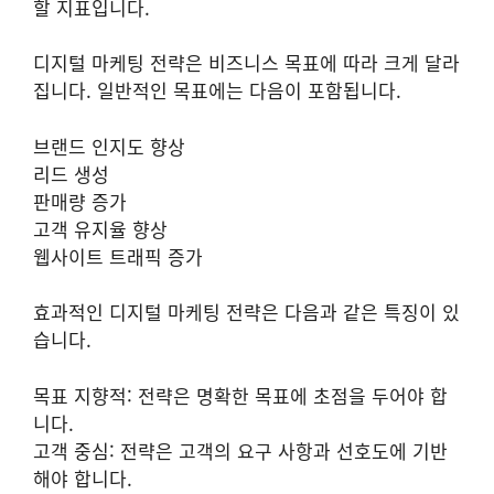
할 지표입니다.
디지털 마케팅 전략은 비즈니스 목표에 따라 크게 달라
집니다. 일반적인 목표에는 다음이 포함됩니다.
브랜드 인지도 향상
리드 생성
판매량 증가
고객 유지율 향상
웹사이트 트래픽 증가
효과적인 디지털 마케팅 전략은 다음과 같은 특징이 있
습니다.
목표 지향적: 전략은 명확한 목표에 초점을 두어야 합
니다.
고객 중심: 전략은 고객의 요구 사항과 선호도에 기반
해야 합니다.