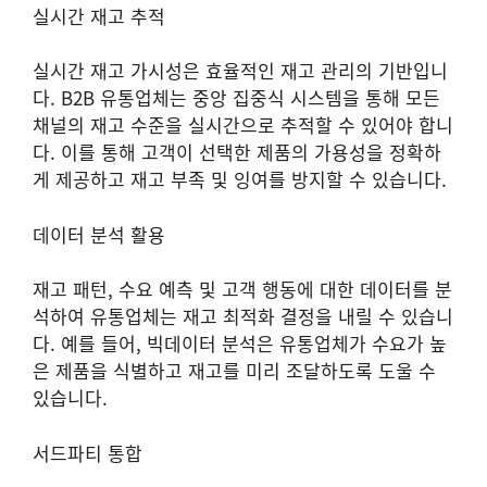
실시간 재고 추적
실시간 재고 가시성은 효율적인 재고 관리의 기반입니
다. B2B 유통업체는 중앙 집중식 시스템을 통해 모든
채널의 재고 수준을 실시간으로 추적할 수 있어야 합니
다. 이를 통해 고객이 선택한 제품의 가용성을 정확하
게 제공하고 재고 부족 및 잉여를 방지할 수 있습니다.
데이터 분석 활용
재고 패턴, 수요 예측 및 고객 행동에 대한 데이터를 분
석하여 유통업체는 재고 최적화 결정을 내릴 수 있습니
다. 예를 들어, 빅데이터 분석은 유통업체가 수요가 높
은 제품을 식별하고 재고를 미리 조달하도록 도울 수
있습니다.
서드파티 통합