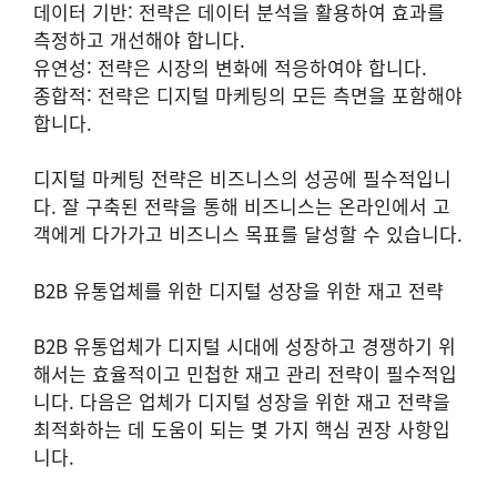
데이터 기반: 전략은 데이터 분석을 활용하여 효과를
측정하고 개선해야 합니다.
유연성: 전략은 시장의 변화에 적응하여야 합니다.
종합적: 전략은 디지털 마케팅의 모든 측면을 포함해야
합니다.
디지털 마케팅 전략은 비즈니스의 성공에 필수적입니
다. 잘 구축된 전략을 통해 비즈니스는 온라인에서 고
객에게 다가가고 비즈니스 목표를 달성할 수 있습니다.
B2B 유통업체를 위한 디지털 성장을 위한 재고 전략
B2B 유통업체가 디지털 시대에 성장하고 경쟁하기 위
해서는 효율적이고 민첩한 재고 관리 전략이 필수적입
니다. 다음은 업체가 디지털 성장을 위한 재고 전략을
최적화하는 데 도움이 되는 몇 가지 핵심 권장 사항입
니다.