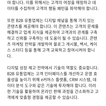
야 합니다. 이를 위해서는 고객의 여정을 매핑하고 데
이터를 수집하여 고객의 행동 패턴을 파악해야 합니다.
또한 B2B 유통업체는 디지털 채널을 통해 가치 있는
콘텐츠를 제공해야 합니다. 이 콘텐츠는 고객의 문제를
해결하고 업계 지식을 제공하여 고객과의 관계를 구축
하고 신뢰를 구축하는 데 도움이 될 수 있습니다. 콘텐
츠 마케팅 전략을 개발하여 블로그 게시물, 백서, 케이
스 스터디 등을 통해 고객 교육하고 참여시켜야 합니
다.
디지털 성장 제고 전략에서 기술의 역할도 중요합니다.
B2B 유통업체는 고객 인터페이스를 개선하고 운영 효
율성을 높이기 위해 e커머스 플랫폼, CRM 시스템, 데
이터 분석 도구와 같은 기술에 투자해야 합니다. 이러
한 기술을 활용하여 온라인 판매 과정을 간소화하고 고
객에게 맞춤형 경험을 제공할 수 있습니다.