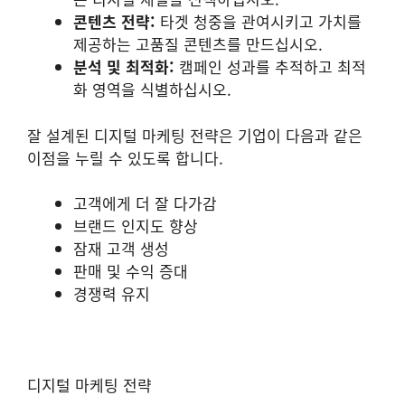
콘텐츠 전략:
타겟 청중을 관여시키고 가치를
제공하는 고품질 콘텐츠를 만드십시오.
분석 및 최적화:
캠페인 성과를 추적하고 최적
화 영역을 식별하십시오.
잘 설계된 디지털 마케팅 전략은 기업이 다음과 같은
이점을 누릴 수 있도록 합니다.
고객에게 더 잘 다가감
브랜드 인지도 향상
잠재 고객 생성
판매 및 수익 증대
경쟁력 유지
디지털 마케팅 전략