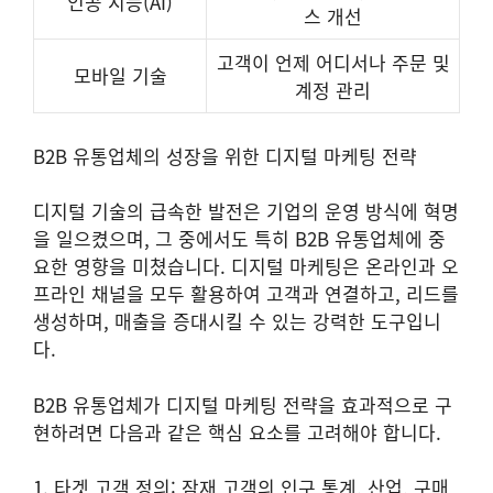
인공 지능(AI)
스 개선
고객이 언제 어디서나 주문 및
모바일 기술
계정 관리
B2B 유통업체의 성장을 위한 디지털 마케팅 전략
디지털 기술의 급속한 발전은 기업의 운영 방식에 혁명
을 일으켰으며, 그 중에서도 특히 B2B 유통업체에 중
요한 영향을 미쳤습니다. 디지털 마케팅은 온라인과 오
프라인 채널을 모두 활용하여 고객과 연결하고, 리드를
생성하며, 매출을 증대시킬 수 있는 강력한 도구입니
다.
B2B 유통업체가 디지털 마케팅 전략을 효과적으로 구
현하려면 다음과 같은 핵심 요소를 고려해야 합니다.
1. 타겟 고객 정의: 잠재 고객의 인구 통계, 산업, 구매