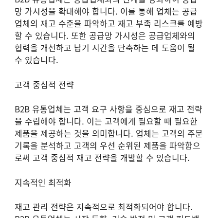
망 가시성을 확대해야 합니다. 이를 통해 업체는 공급
업체의 재고 수준을 파악하고 재고 부족 리스크를 예방
할 수 있습니다. 또한 공급망 가시성은 공급업체와의
협력을 개선하고 납기 시간을 단축하는 데 도움이 될
수 있습니다.
고객 중심적 전략
B2B 유통업체는 고객 요구 사항을 중심으로 재고 전략
을 수립해야 합니다. 이는 고객에게 필요할 때 필요한
제품을 제공하는 것을 의미합니다. 업체는 고객의 주문
기록을 분석하고 고객의 우선 순위된 제품을 파악함으
로써 고객 중심적 재고 전략을 개발할 수 있습니다.
지속적인 최적화
재고 관리 전략은 지속적으로 최적화되어야 합니다.