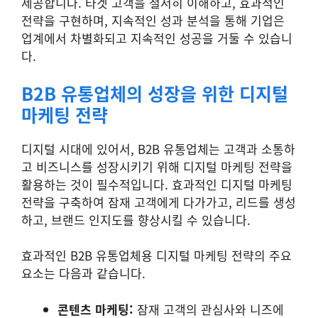
제공합니다. 타겟 고객을 철저히 이해하고, 효과적인
전략을 구현하며, 지속적인 성과 분석을 통해 기업은
업계에서 차별화되고 지속적인 성공을 거둘 수 있습니
다.
B2B 유통업체의 성장을 위한 디지털
마케팅 전략
디지털 시대에 있어서, B2B 유통업체는 고객과 소통하
고 비즈니스를 성장시키기 위해 디지털 마케팅 전략을
활용하는 것이 필수적입니다. 효과적인 디지털 마케팅
전략을 구축하여 잠재 고객에게 다가가고, 리드를 생성
하고, 브랜드 인지도를 향상시킬 수 있습니다.
효과적인 B2B 유통업체용 디지털 마케팅 전략의 주요
요소는 다음과 같습니다.
콘텐츠 마케팅:
잠재 고객의 관심사와 니즈에