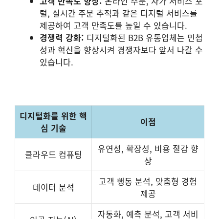
고객 만족도 향상:
온라인 주문, 자가 서비스 포
털, 실시간 주문 추적과 같은 디지털 서비스를
제공하여 고객 만족도를 높일 수 있습니다.
경쟁력 강화:
디지털화된 B2B 유통업체는 민첩
성과 혁신을 향상시켜 경쟁자보다 앞서 나갈 수
있습니다.
디지털화를 위한 핵
이점
심 기술
유연성, 확장성, 비용 절감 향
클라우드 컴퓨팅
상
고객 행동 분석, 맞춤형 경험
데이터 분석
제공
자동화, 예측 분석, 고객 서비