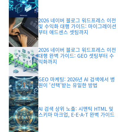
2026 네이버 블로그 워드프레스 이전
및 수익화 대행 가이드: 마이그레이션
부터 애드센스 셋팅까지
2026 네이버 블로그 워드프레스 이전
대행 완벽 가이드: GEO 셋팅부터 수
익화까지
GEO 마케팅: 2026년 AI 검색에서 병
원이 ‘선택’받는 유일한 방법
AI 검색 상위 노출: 시맨틱 HTML 및
스키마 마크업, E-E-A-T 완벽 가이드