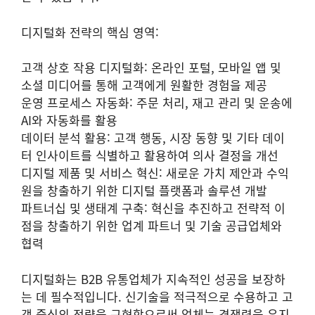
디지털화 전략의 핵심 영역:
고객 상호 작용 디지털화: 온라인 포털, 모바일 앱 및
소셜 미디어를 통해 고객에게 원활한 경험을 제공
운영 프로세스 자동화: 주문 처리, 재고 관리 및 운송에
AI와 자동화를 활용
데이터 분석 활용: 고객 행동, 시장 동향 및 기타 데이
터 인사이트를 식별하고 활용하여 의사 결정을 개선
디지털 제품 및 서비스 혁신: 새로운 가치 제안과 수익
원을 창출하기 위한 디지털 플랫폼과 솔루션 개발
파트너십 및 생태계 구축: 혁신을 추진하고 전략적 이
점을 창출하기 위한 업계 파트너 및 기술 공급업체와
협력
디지털화는 B2B 유통업체가 지속적인 성공을 보장하
는 데 필수적입니다. 신기술을 적극적으로 수용하고 고
객 중심의 전략을 구현함으로써 업체는 경쟁력을 유지