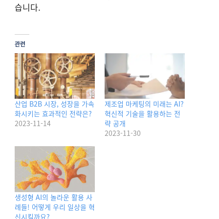
습니다.
관련
산업 B2B 시장, 성장을 가속
제조업 마케팅의 미래는 AI?
화시키는 효과적인 전략은?
혁신적 기술을 활용하는 전
2023-11-14
략 공개
2023-11-30
생성형 AI의 놀라운 활용 사
례들! 어떻게 우리 일상을 혁
신시킬까요?