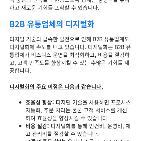
하고 새로운 기회를 포착할 수 있습니다.
B2B 유통업체의 디지털화
디지털 기술의 급속한 발전으로 인해 B2B 유통업계도
디지털화에 속도를 내고 있습니다. 디지털화는 B2B 유
통업체가 비즈니스 운영을 최적화하고, 비용을 절감하
고, 고객 만족도를 향상시킬 수 있는 수많은 기회를 제
공합니다.
디지털화의 주요 이점은 다음과 같습니다.
효율성 향상:
디지털 기술을 사용하면 프로세스
자동화, 주문 처리는 물론 고객 서비스를 개선
하여 효율성을 향상시킬 수 있습니다.
비용 절감:
디지털화를 통해 인건비, 운영비, 재
고 관리비를 절감할 수 있습니다.