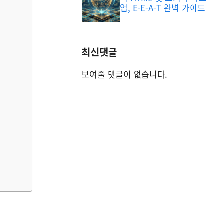
업, E-E-A-T 완벽 가이드
최신댓글
보여줄 댓글이 없습니다.