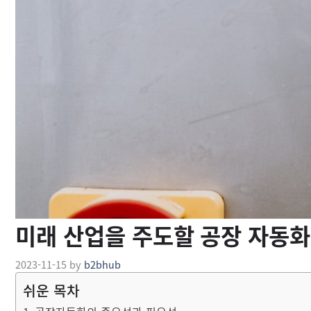
미래 산업을 주도할 공장 자동화
2023-11-15
by
b2bhub
쉬운 목차