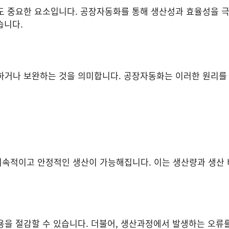
도 중요한 요소입니다. 공장자동화를 통해 생산성과 효율성을 
습니다.
하거나 보완하는 것을 의미합니다. 공장자동화는 이러한 원리를
속적이고 안정적인 생산이 가능해집니다. 이는 생산량과 생산 
용을 절감할 수 있습니다. 더불어, 생산과정에서 발생하는 오류