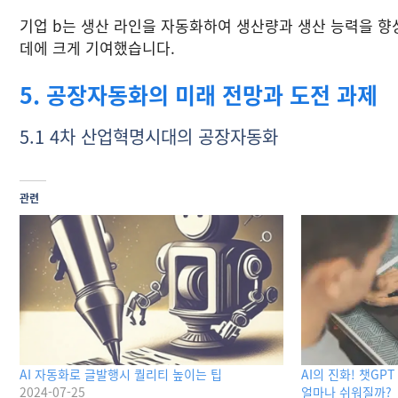
기업 b는 생산 라인을 자동화하여 생산량과 생산 능력을 
데에 크게 기여했습니다.
5. 공장자동화의 미래 전망과 도전 과제
5.1 4차 산업혁명시대의 공장자동화
관련
AI 자동화로 글발행시 퀄리티 높이는 팁
AI의 진화! 챗G
2024-07-25
얼마나 쉬워질까?