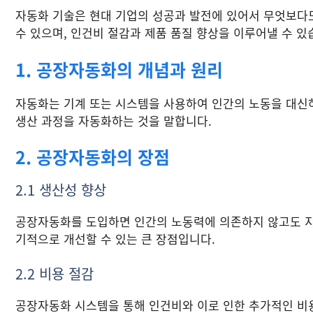
자동화 기술은 현대 기업의 성공과 발전에 있어서 무엇보다
수 있으며, 인건비 절감과 제품 품질 향상을 이루어낼 수 있
1. 공장자동화의 개념과 원리
자동화는 기계 또는 시스템을 사용하여 인간의 노동을 대신
생산 과정을 자동화하는 것을 말합니다.
2. 공장자동화의 장점
2.1 생산성 향상
공장자동화를 도입하면 인간의 노동력에 의존하지 않고도 지
기적으로 개선할 수 있는 큰 장점입니다.
2.2 비용 절감
공장자동화 시스템을 통해 인건비와 이로 인한 추가적인 비