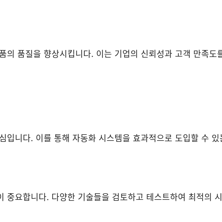
제품의 품질을 향상시킵니다. 이는 기업의 신뢰성과 고객 만족도
심입니다. 이를 통해 자동화 시스템을 효과적으로 도입할 수 있
이 중요합니다. 다양한 기술들을 검토하고 테스트하여 최적의 