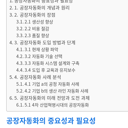
공장자동화의 중요성과 필요성
1. 공장자동화의 개념과 원리
2. 공장자동화의 장점
2.1 생산성 향상
2.2 비용 절감
2.3 품질 향상
3. 공장자동화 도입 방법과 단계
3.1 현재 상황 파악
3.2 자동화 기술 선택
3.3 자동화 시스템 설계와 구축
3.4 도입 후 교육과 유지보수
4. 공장자동화 사례 분석
4.1 기업 a의 공정 자동화 사례
4.2 기업 b의 생산 라인 자동화 사례
5. 공장자동화의 미래 전망과 도전 과제
5.1 4차 산업혁명시대의 공장자동화
공장자동화의 중요성과 필요성