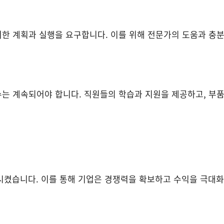
한 계획과 실행을 요구합니다. 이를 위해 전문가의 도움과 충
는 계속되어야 합니다. 직원들의 학습과 지원을 제공하고, 부품
시켰습니다. 이를 통해 기업은 경쟁력을 확보하고 수익을 극대화