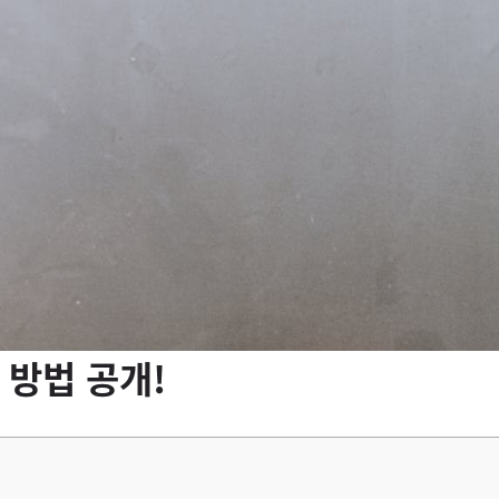
 방법 공개!