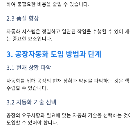
하여 불필요한 비용을 줄일 수 있습니다.
2.3 품질 향상
자동화 시스템은 정밀하고 일관된 작업을 수행할 수 있어 
는 중요한 요소입니다.
3. 공장자동화 도입 방법과 단계
3.1 현재 상황 파악
자동화를 위해 공장의 현재 상황과 약점을 파악하는 것은 핵
수립할 수 있습니다.
3.2 자동화 기술 선택
공장의 요구사항과 필요에 맞는 자동화 기술을 선택하는 것
도입할 수 있어야 합니다.