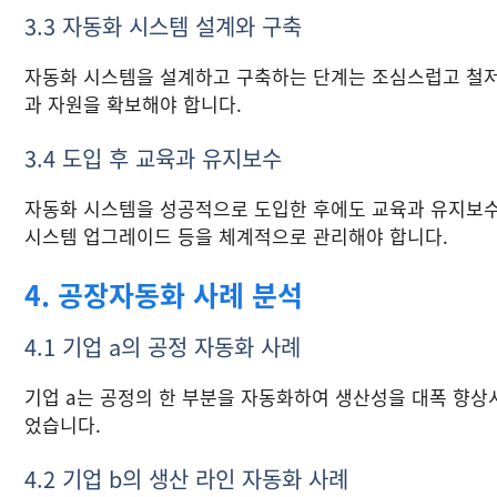
3.3 자동화 시스템 설계와 구축
자동화 시스템을 설계하고 구축하는 단계는 조심스럽고 철저
과 자원을 확보해야 합니다.
3.4 도입 후 교육과 유지보수
자동화 시스템을 성공적으로 도입한 후에도 교육과 유지보수
시스템 업그레이드 등을 체계적으로 관리해야 합니다.
4. 공장자동화 사례 분석
4.1 기업 a의 공정 자동화 사례
기업 a는 공정의 한 부분을 자동화하여 생산성을 대폭 향상
었습니다.
4.2 기업 b의 생산 라인 자동화 사례