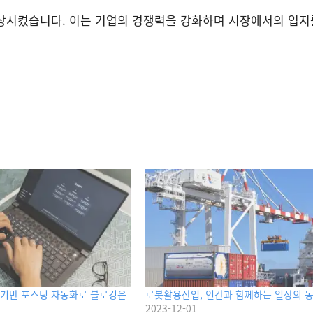
향상시켰습니다. 이는 기업의 경쟁력을 강화하며 시장에서의 입지
PT 기반 포스팅 자동화로 블로깅은
로봇활용산업, 인간과 함께하는 일상의 
2023-12-01