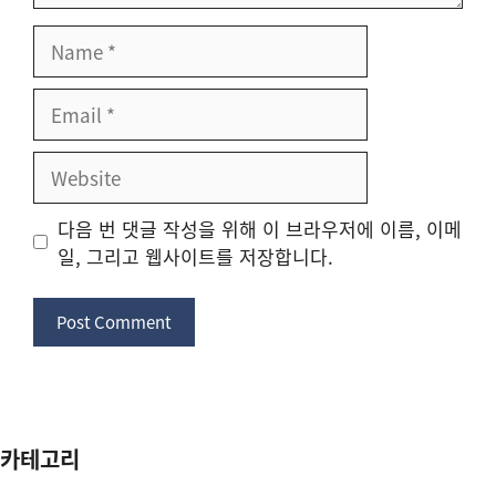
Name
Email
Website
다음 번 댓글 작성을 위해 이 브라우저에 이름, 이메
일, 그리고 웹사이트를 저장합니다.
카테고리