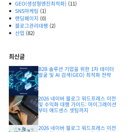
GEO(생성형엔진최적화)
(11)
SNS마케팅
(1)
랜딩페이지
(0)
블로그관리대행
(2)
산업
(82)
최신글
B2B 솔루션 기업을 위한 1차 데이터
발굴 및 AI 검색(GEO) 최적화 전략
2026 네이버 블로그 워드프레스 이전
및 수익화 대행 가이드: 마이그레이션
부터 애드센스 셋팅까지
2026 네이버 블로그 워드프레스 이전