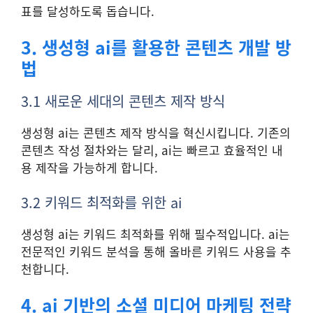
표를 달성하도록 돕습니다.
3. 생성형 ai를 활용한 콘텐츠 개발 방
법
3.1 새로운 세대의 콘텐츠 제작 방식
생성형 ai는 콘텐츠 제작 방식을 혁신시킵니다. 기존의
콘텐츠 작성 절차와는 달리, ai는 빠르고 효율적인 내
용 제작을 가능하게 합니다.
3.2 키워드 최적화를 위한 ai
생성형 ai는 키워드 최적화를 위해 필수적입니다. ai는
전문적인 키워드 분석을 통해 올바른 키워드 사용을 추
천합니다.
4. ai 기반의 소셜 미디어 마케팅 전략