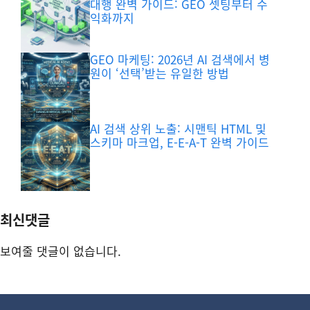
대행 완벽 가이드: GEO 셋팅부터 수
익화까지
GEO 마케팅: 2026년 AI 검색에서 병
원이 ‘선택’받는 유일한 방법
AI 검색 상위 노출: 시맨틱 HTML 및
스키마 마크업, E-E-A-T 완벽 가이드
최신댓글
보여줄 댓글이 없습니다.