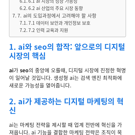
6.1 ai 시장의 성장 가능성
6.2 ai 산업의 주요 시장 동향
7. ai의 도입과정에서 고려해야 할 사항
7.1 데이터 보안과 개인정보 보호
7.2 인력 교육과 지원
1. ai와 seo의 합작: 앞으로의 디지털
시장의 핵심
ai
가
seo
의 중앙에 오를때, 디지털 시장에 진정한 혁명
이 일어날 것입니다. 생성형 ai는 검색 엔진 최적화에
새로운 가능성을 열어줍니다.
2. ai가 제공하는 디지털 마케팅의 혁
신
ai는 마케팅 전략을 제시할 때 업계 전반에 혁신을 가
져옵니다. ai 기능을 결합한 마케팅 전략은 조직이 목