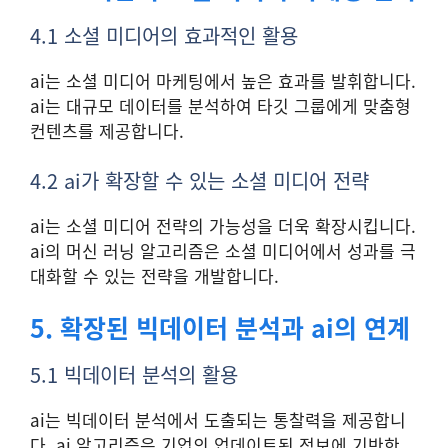
4.1 소셜 미디어의 효과적인 활용
ai는 소셜 미디어 마케팅에서 높은 효과를 발휘합니다.
ai는 대규모 데이터를 분석하여 타깃 그룹에게 맞춤형
컨텐츠를 제공합니다.
4.2 ai가 확장할 수 있는 소셜 미디어 전략
ai는 소셜 미디어 전략의 가능성을 더욱 확장시킵니다.
ai의 머신 러닝 알고리즘은 소셜 미디어에서 성과를 극
대화할 수 있는 전략을 개발합니다.
5. 확장된 빅데이터 분석과 ai의 연계
5.1 빅데이터 분석의 활용
ai는 빅데이터 분석에서 도출되는 통찰력을 제공합니
다. ai 알고리즘은 기업의 업데이트된 정보에 기반한