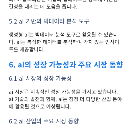
결정을 내리는 데 도움을 줍니다.
5.2 ai 기반의 빅데이터 분석 도구
생성형 ai는 빅데이터 분석 도구로 활용될 수 있습니
다. ai는 복잡한 데이터를 분석하여 가치 있는 인사이
트를 제공합니다.
6. ai의 성장 가능성과 주요 시장 동향
6.1 ai 시장의 성장 가능성
ai 시장은 지속적인 성장 가능성을 가지고 있습니다.
ai 기술의 발전과 함께, ai는 점점 더 다양한 산업 분야
에 활용될 것으로 예상됩니다.
6.2 ai 산업의 주요 시장 동향