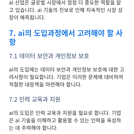
ai 산업은 글로벌 시장에서 점점 더 중요한 역할을 맡
고 있습니다. ai 기술의 진보로 인해 지속적인 시장 성
장이 예측됩니다.
7. ai의 도입과정에서 고려해야 할 사
항
7.1 데이터 보안과 개인정보 보호
ai의 도입에는 데이터 보안과 개인정보 보호에 대한 고
려사항이 필요합니다. 기업은 이러한 문제에 대비하여
적절한 대응책을 마련해야 합니다.
7.2 인력 교육과 지원
ai의 도입은 인력 교육과 지원을 필요로 합니다. 기업
은 ai 기술을 이해하고 활용할 수 있는 인력을 육성하
는 데 주력해야 합니다.