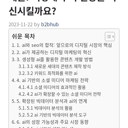
신시킬까요?
2023-11-22
by
b2bhub
쉬운 목차
1. ai와 seo의 합작: 앞으로의 디지털 시장의 핵심
2. ai가 제공하는 디지털 마케팅의 혁신
3. 생성형 ai를 활용한 콘텐츠 개발 방법
3.1 새로운 세대의 콘텐츠 제작 방식
3.2 키워드 최적화를 위한 ai
4. ai 기반의 소셜 미디어 마케팅 전략
4.1 소셜 미디어의 효과적인 활용
4.2 ai가 확장할 수 있는 소셜 미디어 전략
5. 확장된 빅데이터 분석과 ai의 연계
5.1 빅데이터 분석의 활용
5.2 ai 기반의 빅데이터 분석 도구
6. ai의 성장 가능성과 주요 시장 동향