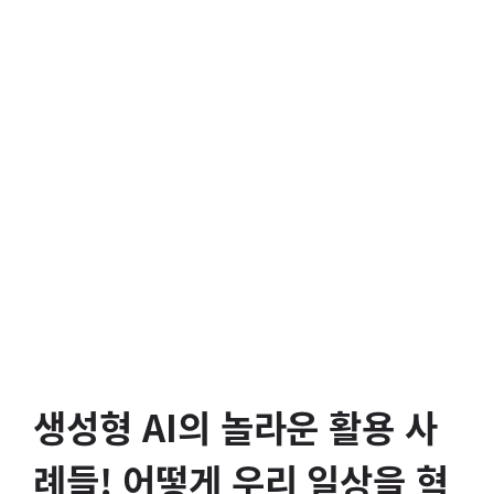
생성형 AI의 놀라운 활용 사
례들! 어떻게 우리 일상을 혁