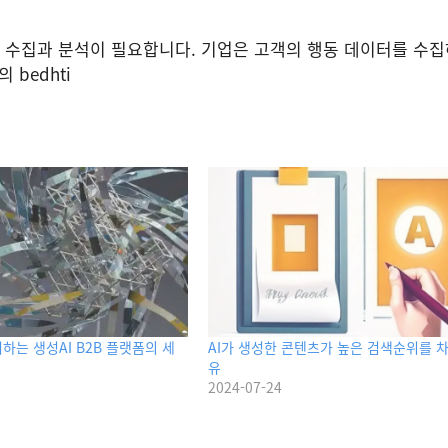
 수집과 분석이 필요합니다. 기업은 고객의 행동 데이터를 수집하
bedhti
하는 생성AI B2B 플랫폼의 세
AI가 생성한 콘텐츠가 높은 검색순위를 
유
2024-07-24