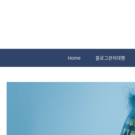
Home
블로그관리대행