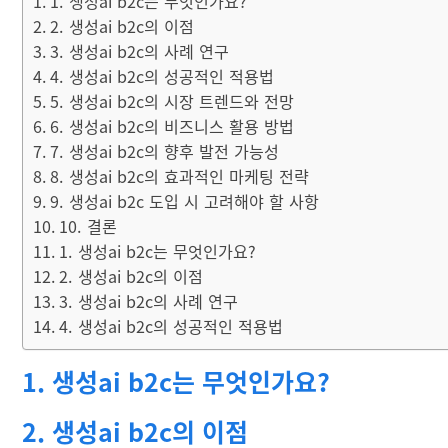
1. 생성ai b2c는 무엇인가요?
2. 생성ai b2c의 이점
3. 생성ai b2c의 사례 연구
4. 생성ai b2c의 성공적인 적용법
5. 생성ai b2c의 시장 트렌드와 전망
6. 생성ai b2c의 비즈니스 활용 방법
7. 생성ai b2c의 향후 발전 가능성
8. 생성ai b2c의 효과적인 마케팅 전략
9. 생성ai b2c 도입 시 고려해야 할 사항
10. 결론
1. 생성ai b2c는 무엇인가요?
2. 생성ai b2c의 이점
3. 생성ai b2c의 사례 연구
4. 생성ai b2c의 성공적인 적용법
1. 생성ai b2c는 무엇인가요?
2. 생성ai b2c의 이점