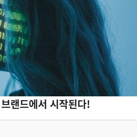
C 브랜드에서 시작된다!