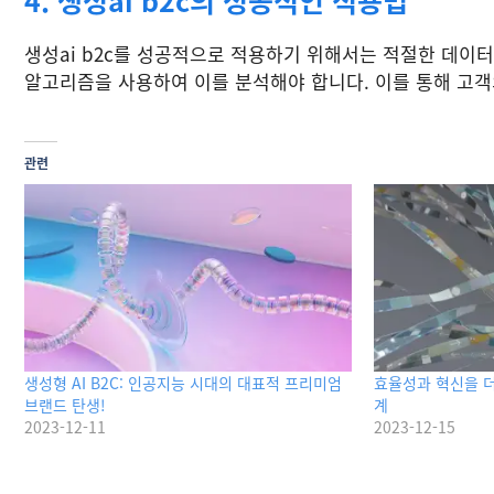
4. 생성ai b2c의 성공적인 적용법
생성ai b2c를 성공적으로 적용하기 위해서는 적절한 데이터
알고리즘을 사용하여 이를 분석해야 합니다. 이를 통해 고객의 
관련
생성형 AI B2C: 인공지능 시대의 대표적 프리미엄
효율성과 혁신을 더
브랜드 탄생!
계
2023-12-11
2023-12-15