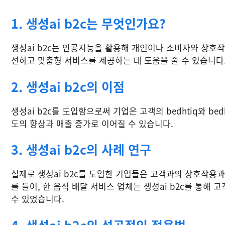
1. 생성ai b2c는 무엇인가요?
생성ai b2c는 인공지능을 활용해 개인이나 소비자와 상호작
선하고 맞춤형 서비스를 제공하는 데 도움을 줄 수 있습니다
2. 생성ai b2c의 이점
생성ai b2c를 도입함으로써 기업은 고객의 bedhtiq와 b
도의 향상과 매출 증가로 이어질 수 있습니다.
3. 생성ai b2c의 사례 연구
실제로 생성ai b2c를 도입한 기업들은 고객과의 상호작용
를 들어, 한 음식 배달 서비스 업체는 생성ai b2c를 통
수 있었습니다.