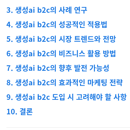
3. 생성ai b2c의 사례 연구
4. 생성ai b2c의 성공적인 적용법
5. 생성ai b2c의 시장 트렌드와 전망
6. 생성ai b2c의 비즈니스 활용 방법
7. 생성ai b2c의 향후 발전 가능성
8. 생성ai b2c의 효과적인 마케팅 전략
9. 생성ai b2c 도입 시 고려해야 할 사항
10. 결론