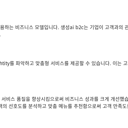
용하는 비즈니스 모델입니다. 생성ai b2c는 기업이 고객과의 
.
edhtity를 파악하고 맞춤형 서비스를 제공할 수 있습니다. 이는 
과 서비스 품질을 향상시킴으로써 비즈니스 성과를 크게 개선했습
해 고객의 선호도를 분석하고 맞춤 메뉴를 추천함으로써 고객 만족도