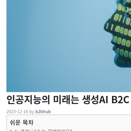
인공지능의 미래는 생성AI B2
2023-12-16
by
b2bhub
쉬운 목차