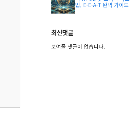
업, E-E-A-T 완벽 가이드
최신댓글
보여줄 댓글이 없습니다.