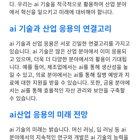
다. 우리는 ai 기술을 적극적으로 활용하여 산업 분야
에서 혁신을 일으키고 미래에 대비해야 합니다.
ai 기술과 산업 응용의 연결고리
ai 기술과 산업 응용은 서로 긴밀한 연결고리를 가지고
있습니다. ai 기술은 많은 산업 분야에서 이미 응용되
고 있으며, 더욱 더 다양한 분야에서의 활용이 기대됩
니다. 예를 들어, 제조업에서는 ai를 통해 생산성을 높
일 수 있고, 의료 분야에서는 ai를 통해 질병 예방과 치
료에 대한 지원을 받을 수 있습니다. 또한, 금융 분야에
서는 ai를 통해 효율적인 자산 관리와 보안을 구축할
수 있습니다.
ai산업 응용의 미래 전망
ai 기술의 미래는 밝습니다. 머신 러닝, 딥 러닝 등 ai
분야에서의 지속적인 연구와 개발은 ai 기술의 능력을