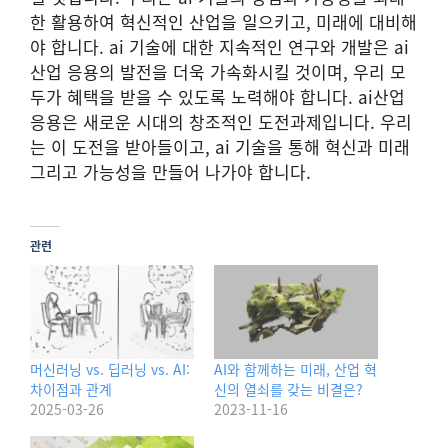
한 활용하여 혁신적인 산업을 일으키고, 미래에 대비해
야 합니다. ai 기술에 대한 지속적인 연구와 개발은 ai
산업 응용의 발전을 더욱 가속화시킬 것이며, 우리 모
두가 혜택을 받을 수 있도록 노력해야 합니다. ai산업
응용은 새로운 시대의 창조적인 도전과제입니다. 우리
는 이 도전을 받아들이고, ai 기술을 통해 혁신과 미래
그리고 가능성을 만들어 나가야 합니다.
관련
머신러닝 vs. 딥러닝 vs. AI:
AI와 함께하는 미래, 산업 혁
차이점과 관계
신의 열쇠를 갖는 비결은?
2025-03-26
2023-11-16