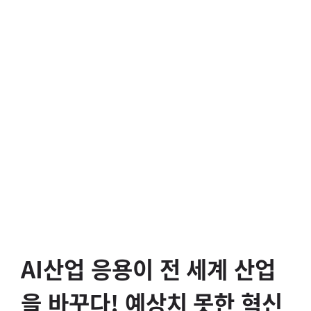
AI산업 응용이 전 세계 산업
을 바꾸다! 예상치 못한 혁신