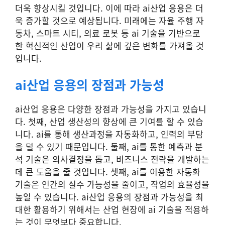
더욱 향상시킬 것입니다. 이에 따라 ai산업 응용은 더
욱 증가할 것으로 예상됩니다. 미래에는 자율 주행 자
동차, 스마트 시티, 의료 로봇 등 ai 기술을 기반으로
한 혁신적인 산업이 우리 삶에 깊은 변화를 가져올 것
입니다.
ai산업 응용의 장점과 가능성
ai산업 응용은 다양한 장점과 가능성을 가지고 있습니
다. 첫째, 산업 생산성의 향상에 큰 기여를 할 수 있습
니다. ai를 통해 생산과정을 자동화하고, 인력의 부담
을 덜 수 있기 때문입니다. 둘째, ai를 통한 예측과 분
석 기술은 의사결정을 돕고, 비즈니스 전략을 개발하는
데 큰 도움을 줄 것입니다. 셋째, ai를 이용한 자동화
기술은 인간의 실수 가능성을 줄이고, 작업의 효율성을
높일 수 있습니다. ai산업 응용의 장점과 가능성을 최
대한 활용하기 위해서는 산업 현장에 ai 기술을 적용하
는 것이 무엇보다 중요합니다.