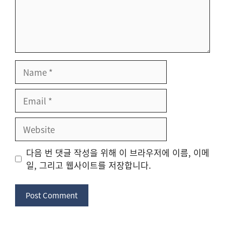
Name
Email
Website
다음 번 댓글 작성을 위해 이 브라우저에 이름, 이메
일, 그리고 웹사이트를 저장합니다.