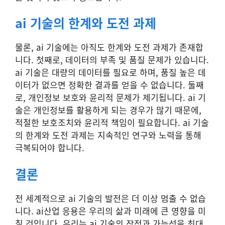
ai 기술의 한계와 도전 과제
물론, ai 기술에는 아직도 한계와 도전 과제가 존재합
니다. 첫째로, 데이터의 부족 및 품질 문제가 있습니다.
ai 기술은 대량의 데이터를 필요로 하며, 품질 높은 데
이터가 없으면 정확한 결과를 얻을 수 없습니다. 둘째
로, 개인정보 보호와 윤리적 문제가 제기됩니다. ai 기
술은 개인정보를 활용하게 되는 경우가 많기 때문에,
적절한 보호조치와 윤리적 책임이 필요합니다. ai 기술
의 한계와 도전 과제는 지속적인 연구와 노력을 통해
극복되어야 합니다.
결론
전 세계적으로 ai 기술의 발전은 더 이상 멈출 수 없습
니다. ai산업 응용은 우리의 삶과 미래에 큰 영향을 미
칠 것입니다. 우리는 ai 기술의 장점과 가능성을 최대