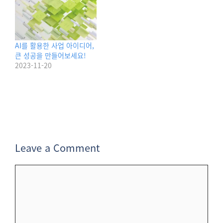
AI를 활용한 사업 아이디어,
큰 성공을 만들어보세요!
2023-11-20
Leave a Comment
Comment