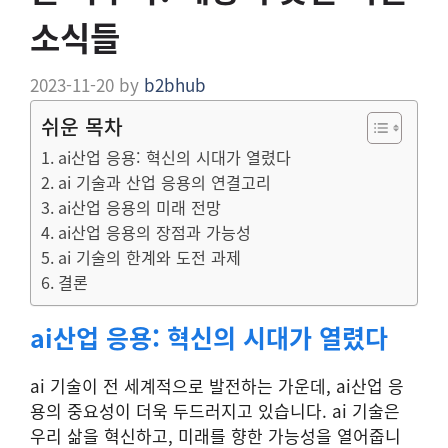
소식들
2023-11-20
by
b2bhub
쉬운 목차
ai산업 응용: 혁신의 시대가 열렸다
ai 기술과 산업 응용의 연결고리
ai산업 응용의 미래 전망
ai산업 응용의 장점과 가능성
ai 기술의 한계와 도전 과제
결론
ai산업 응용: 혁신의 시대가 열렸다
ai 기술이 전 세계적으로 발전하는 가운데, ai산업 응
용의 중요성이 더욱 두드러지고 있습니다. ai 기술은
우리 삶을 혁신하고, 미래를 향한 가능성을 열어줍니